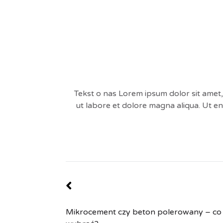
Tekst o nas Lorem ipsum dolor sit amet,
ut labore et dolore magna aliqua. Ut en
Mikrocement czy beton polerowany – co