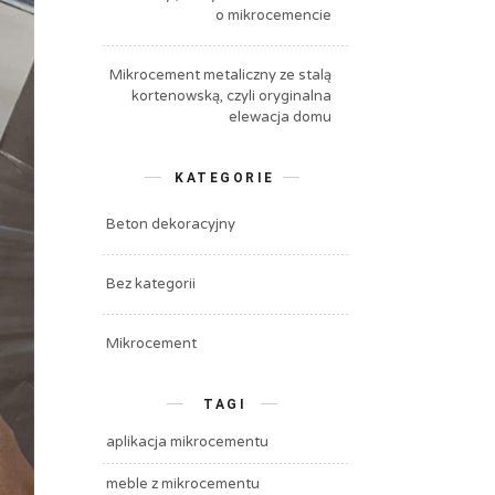
o mikrocemencie
Mikrocement metaliczny ze stalą
kortenowską, czyli oryginalna
elewacja domu
KATEGORIE
Beton dekoracyjny
Bez kategorii
Mikrocement
TAGI
aplikacja mikrocementu
meble z mikrocementu