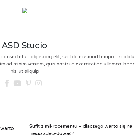
ASD Studio
 consectetur adipiscing elit, sed do eiusmod tempor incididu
im ad minim veniam, quis nostrud exercitation ullamco labor
nisi ut aliquip
Sufit z mikrocementu – dlaczego warto się na
 warto
niego zdecydować?