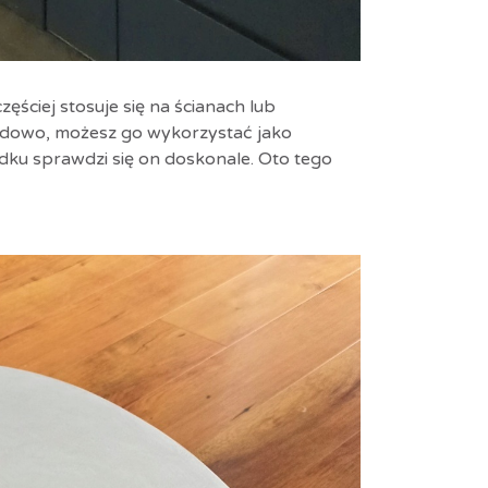
ęściej stosuje się na ścianach lub
ładowo, możesz go wykorzystać jako
dku sprawdzi się on doskonale. Oto tego