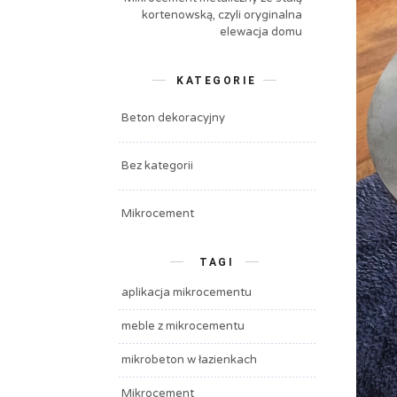
kortenowską, czyli oryginalna
elewacja domu
KATEGORIE
Beton dekoracyjny
Bez kategorii
Mikrocement
TAGI
aplikacja mikrocementu
meble z mikrocementu
mikrobeton w łazienkach
Mikrocement