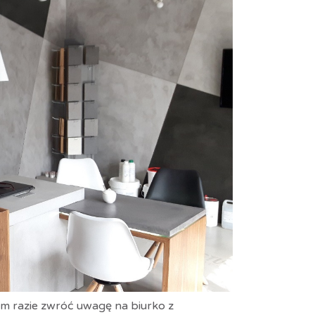
m razie zwróć uwagę na biurko z