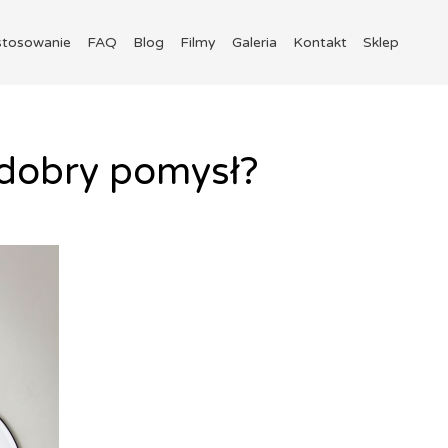
stosowanie
FAQ
Blog
Filmy
Galeria
Kontakt
Sklep
dobry pomysł?