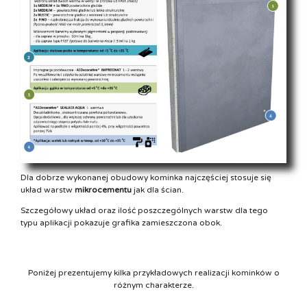
Dla dobrze wykonanej obudowy kominka najczęściej stosuje się
układ warstw
mikrocementu
jak dla ścian.
Szczegółowy układ oraz ilość poszczególnych warstw dla tego
typu aplikacji pokazuje grafika zamieszczona obok.
Poniżej prezentujemy kilka przykładowych realizacji kominków o
różnym charakterze.