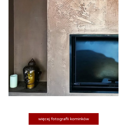
więcej fotografii kominków