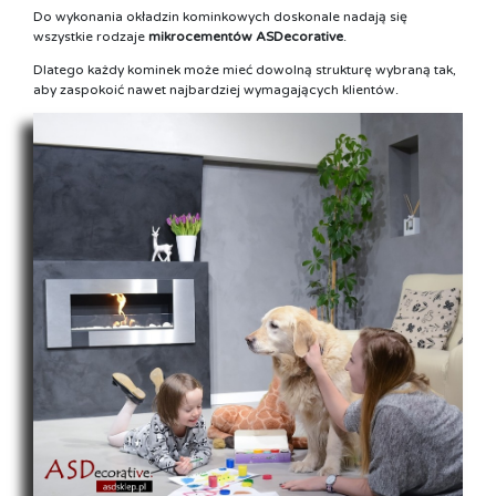
Do wykonania okładzin kominkowych doskonale nadają się
wszystkie rodzaje
mikrocementów ASDecorative
.
Dlatego każdy kominek może mieć dowolną strukturę wybraną tak,
aby zaspokoić nawet najbardziej wymagających klientów.